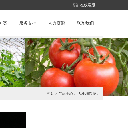
在线客服
方案
服务支持
人力资源
联系我们
主页
>
产品中心
>
大棚增温块
>