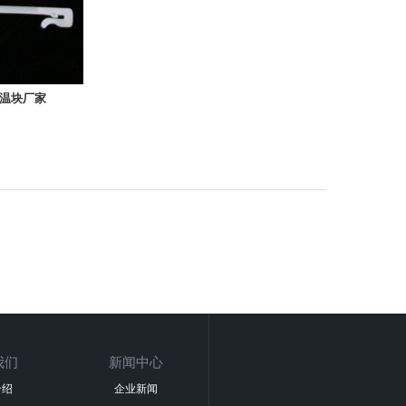
温块厂家
我们
新闻中心
介绍
企业新闻