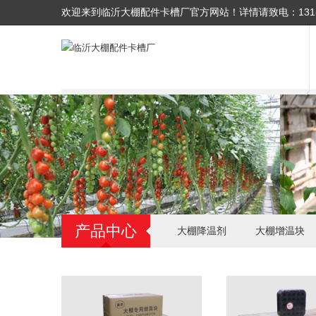
欢迎来到临沂大棚配件卡槽厂官方网站！
详情请致电：
131
产品中心
大棚降温剂
大棚增温块