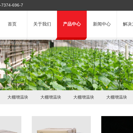
-7374-696-7
首页
关于我们
产品中心
新闻中心
解决
大棚增温块
大棚增温块
大棚增温块
大棚增温块