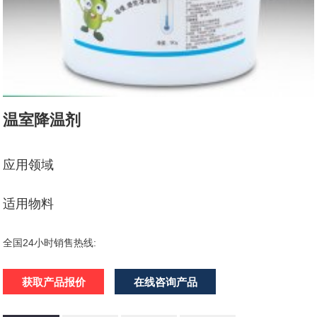
温室降温剂
应用领域
适用物料
全国24小时销售热线:
获取产品报价
在线咨询产品