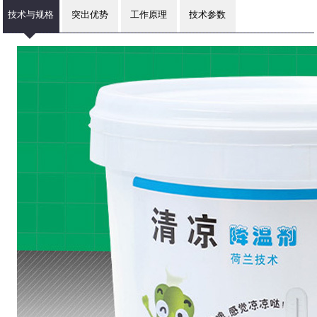
技术与规格
突出优势
工作原理
技术参数