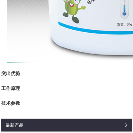
突出优势
工作原理
技术参数
最新产品