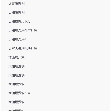
温室降温剂
大棚降温剂
大棚增温块批发
大棚增温块生产厂家
大棚增温块厂
温室大棚增温块厂家
增温块厂家
大棚增温块
大棚增温块
大棚增温块
大棚增温块厂家
大棚增温块
大棚增温块